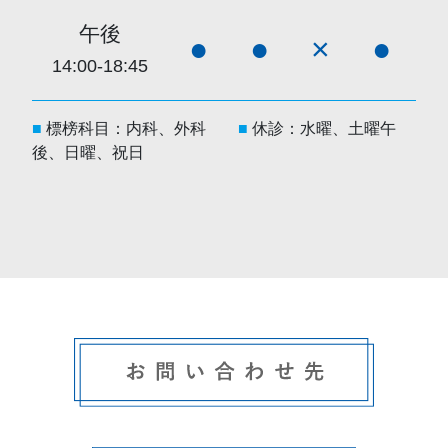
午後
●
●
×
●
14:00-18:45
■
標榜科目：内科、外科
■
休診：水曜、土曜午
後、日曜、祝日