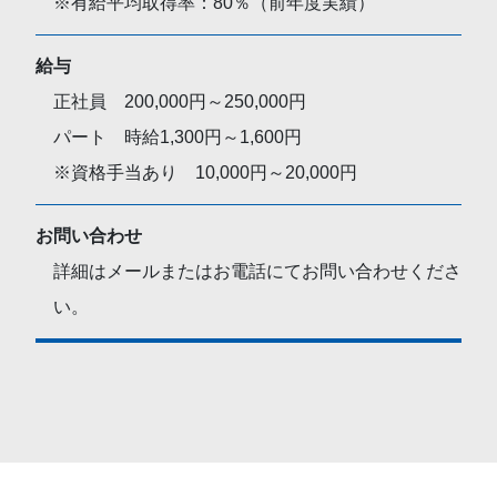
※有給平均取得率：80％（前年度実績）
給与
正社員 200,000円～250,000円
パート 時給1,300円～1,600円
※資格手当あり 10,000円～20,000円
お問い合わせ
詳細はメールまたはお電話にてお問い合わせくださ
い。