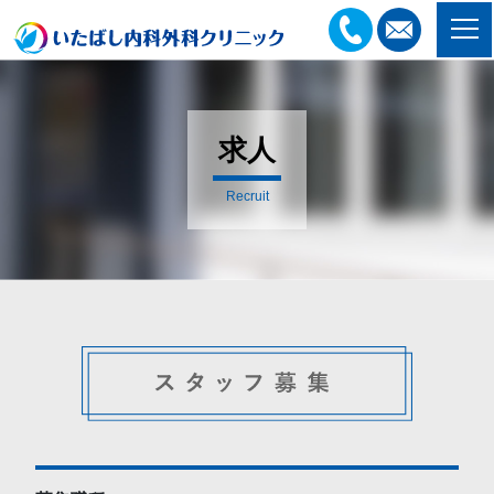
求人
Recruit