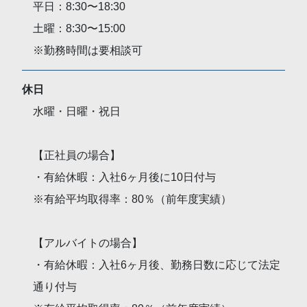
平日：8:30〜18:30
土曜：8:30〜15:00
※勤務時間は要相談可
休日
水曜・日曜・祝日
【正社員の場合】
・有給休暇：入社6ヶ月後に10日付与
※有給平均取得率：80％（前年度実績）
【アルバイトの場合】
・有給休暇：入社6ヶ月後、勤務日数に応じて法定
通り付与