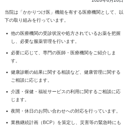
2026年6月26日
当院は「かかりつけ医」機能を有する医療機関として、以
下の取り組みを行っています。
他の医療機関の受診状況や処方されているお薬を把握
し、必要な服薬管理を行います。
必要に応じて、専門の医師・医療機関をご紹介しま
す。
健康診断の結果に関する相談など、健康管理に関する
ご相談に応じます。
介護・保健・福祉サービスの利用に関するご相談に応
じます。
夜間・休日のお問い合わせへの対応を行っています。
業務継続計画（BCP）を策定し、災害等の緊急時にも