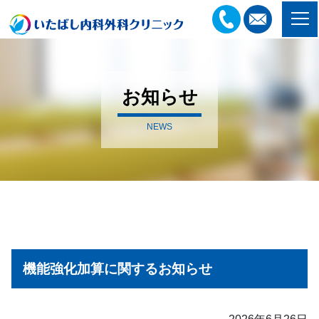
お知らせ
NEWS
機能強化加算に関するお知らせ